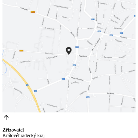
Zřizovatel
Královéhradecký kraj