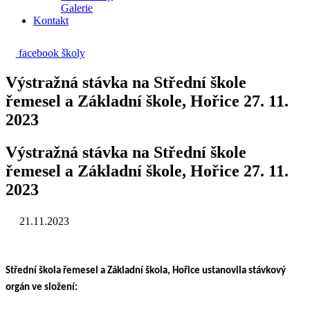
Galerie
Kontakt
facebook školy
Výstražná stávka na Střední škole
řemesel a Základní škole, Hořice 27. 11.
2023
Výstražná stávka na Střední škole
řemesel a Základní škole, Hořice 27. 11.
2023
21.11.2023
Střední škola řemesel a Základní škola, Hořice ustanovila stávkový
orgán ve složení: