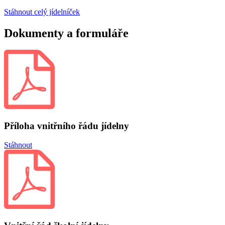
Stáhnout celý jídelníček
Dokumenty a formuláře
Příloha vnitřního řádu jídelny
Stáhnout