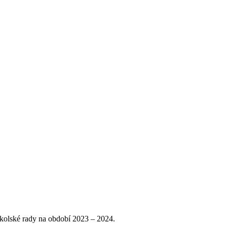
 Školské rady na období 2023 – 2024.