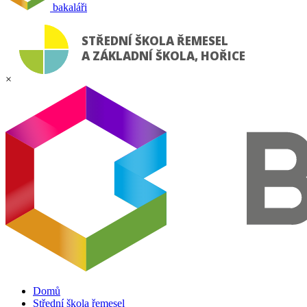
bakaláři
STŘEDNÍ ŠKOLA ŘEMESEL
A ZÁKLADNÍ ŠKOLA, HOŘICE
×
Domů
Střední škola řemesel