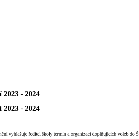
í 2023 - 2024
í 2023 - 2024
ění vyhlašuje ředitel školy termín a organizaci doplňujících voleb do