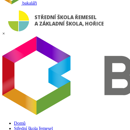
bakaláři
STŘEDNÍ ŠKOLA ŘEMESEL
A ZÁKLADNÍ ŠKOLA, HOŘICE
×
Domů
Střední škola řemesel