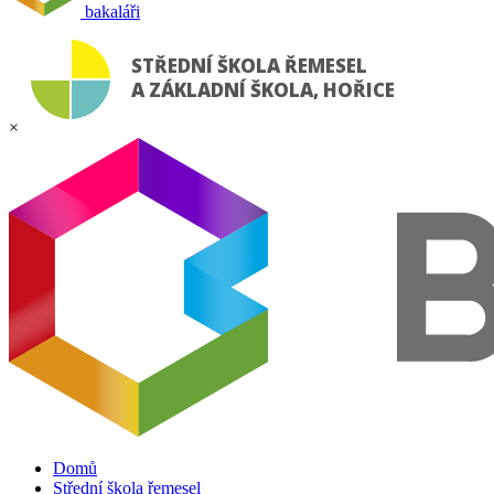
bakaláři
STŘEDNÍ ŠKOLA ŘEMESEL
A ZÁKLADNÍ ŠKOLA, HOŘICE
×
Domů
Střední škola řemesel