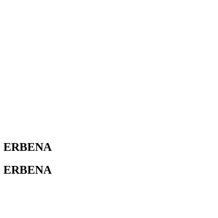
J. ERBENA
J. ERBENA